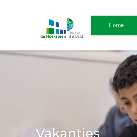
Home
Vakanties