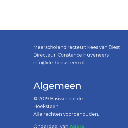
Meerscholendirecteur: Kees van Diest
Directeur: Constance Huveneers
info@de-hoeksteen.nl
Algemeen
© 2019 Basisschool de
Hoeksteen
Alle rechten voorbehouden.
Onderdeel van
Agora