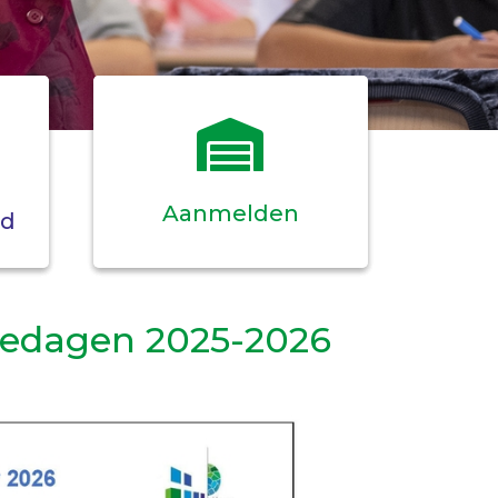
Aanmelden
ed
diedagen 2025-2026