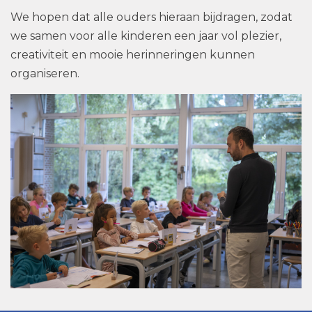
We hopen dat alle ouders hieraan bijdragen, zodat
we samen voor alle kinderen een jaar vol plezier,
creativiteit en mooie herinneringen kunnen
organiseren.