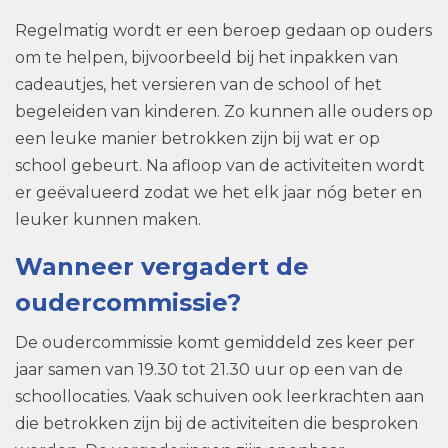
Regelmatig wordt er een beroep gedaan op ouders
om te helpen, bijvoorbeeld bij het inpakken van
cadeautjes, het versieren van de school of het
begeleiden van kinderen. Zo kunnen alle ouders op
een leuke manier betrokken zijn bij wat er op
school gebeurt. Na afloop van de activiteiten wordt
er geëvalueerd zodat we het elk jaar nóg beter en
leuker kunnen maken.
Wanneer vergadert de
oudercommissie?
De oudercommissie komt gemiddeld zes keer per
jaar samen van 19.30 tot 21.30 uur op een van de
schoollocaties. Vaak schuiven ook leerkrachten aan
die betrokken zijn bij de activiteiten die besproken