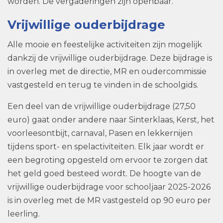
worden. De vergaderingen zijn openbaar.
Vrijwillige ouderbijdrage
Alle mooie en feestelijke activiteiten zijn mogelijk
dankzij de vrijwillige ouderbijdrage. Deze bijdrage is
in overleg met de directie, MR en oudercommissie
vastgesteld en terug te vinden in de schoolgids.
Een deel van de vrijwillige ouderbijdrage (27,50
euro) gaat onder andere naar Sinterklaas, Kerst, het
voorleesontbijt, carnaval, Pasen en lekkernijen
tijdens sport- en spelactiviteiten. Elk jaar wordt er
een begroting opgesteld om ervoor te zorgen dat
het geld goed besteed wordt. De hoogte van de
vrijwillige ouderbijdrage voor schooljaar 2025-2026
is in overleg met de MR vastgesteld op 90 euro per
leerling.