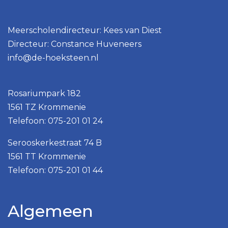
Meerscholendirecteur: Kees van Diest
Directeur: Constance Huveneers
info@de-hoeksteen.nl
Rosariumpark 182
1561 TZ Krommenie
Telefoon: 075-201 01 24
Serooskerkestraat 74 B
1561 TT Krommenie
Telefoon: 075-201 01 44
Algemeen