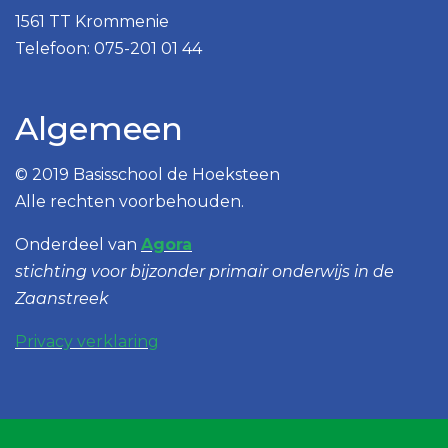
1561 TT Krommenie
Telefoon: 075-201 01 44
Algemeen
© 2019 Basisschool de Hoeksteen
Alle rechten voorbehouden.
Onderdeel van
Agora
stichting voor bijzonder primair onderwijs in de
Zaanstreek
Privacy verklaring