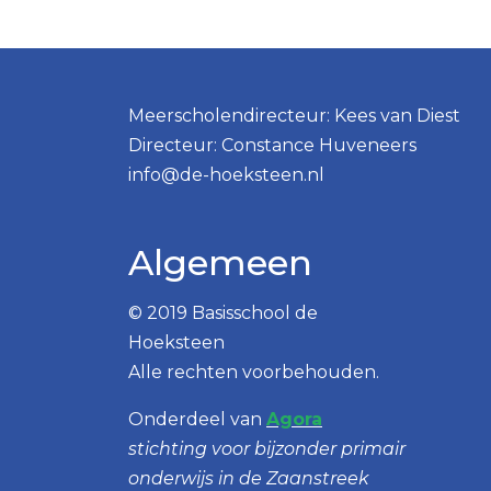
Meerscholendirecteur: Kees van Diest
Directeur: Constance Huveneers
info@de-hoeksteen.nl
Algemeen
© 2019 Basisschool de
Hoeksteen
Alle rechten voorbehouden.
Onderdeel van
Agora
stichting voor bijzonder primair
onderwijs in de Zaanstreek